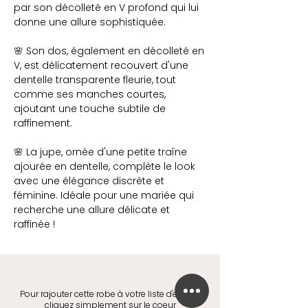
par son décolleté en V profond qui lui
donne une allure sophistiquée.
🌸 Son dos, également en décolleté en
V, est délicatement recouvert d'une
dentelle transparente fleurie, tout
comme ses manches courtes,
ajoutant une touche subtile de
raffinement.
🌸 La jupe, ornée d'une petite traîne
ajourée en dentelle, complète le look
avec une élégance discrète et
féminine. Idéale pour une mariée qui
recherche une allure délicate et
raffinée !
Pour rajouter cette robe à votre liste d'envies,
cliquez simplement sur le coeur