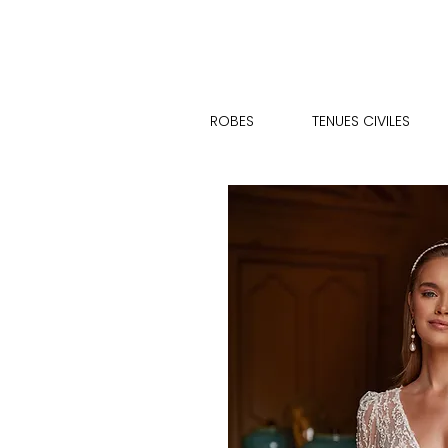
ROBES
TENUES CIVILES