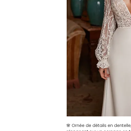
🌸 Ornée de détails en dentelle