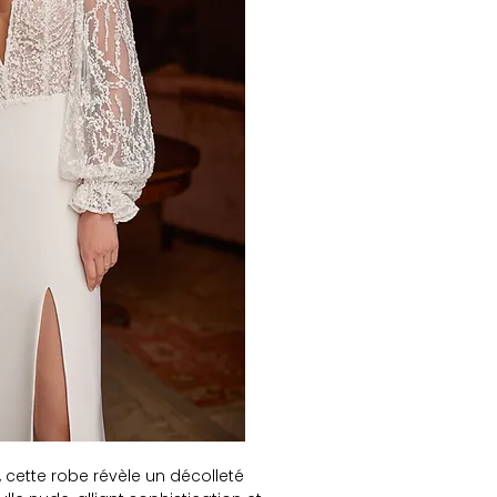
, cette robe révèle un décolleté