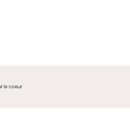
ur le coeur