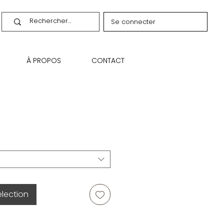
Se connecter
À PROPOS
CONTACT
élection