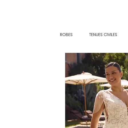
ROBES
TENUES CIVILES