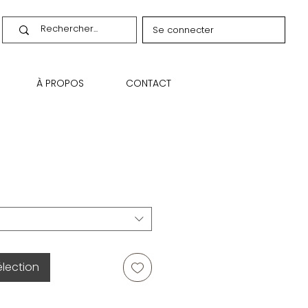
Se connecter
À PROPOS
CONTACT
élection