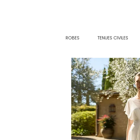
ROBES
TENUES CIVILES