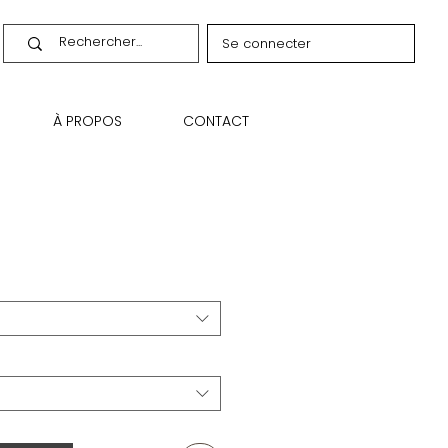
Se connecter
À PROPOS
CONTACT