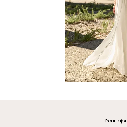
Pour rajou