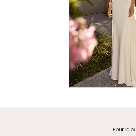
Pour rajou