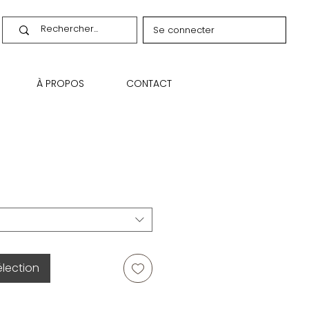
Se connecter
À PROPOS
CONTACT
élection