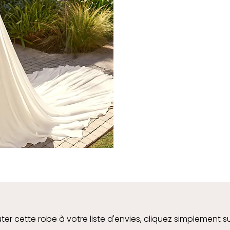
ter cette robe à votre liste d'envies, cliquez simplement s