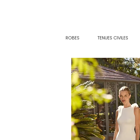
ROBES
TENUES CIVILES