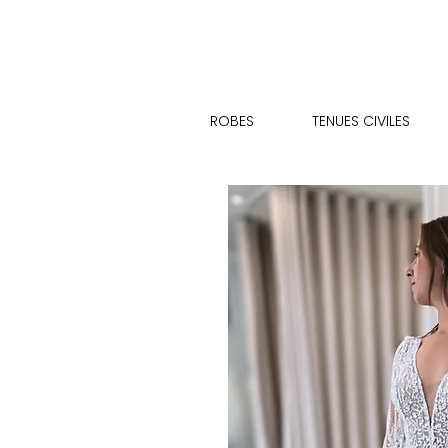
ROBES
TENUES CIVILES