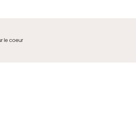
ur le coeur