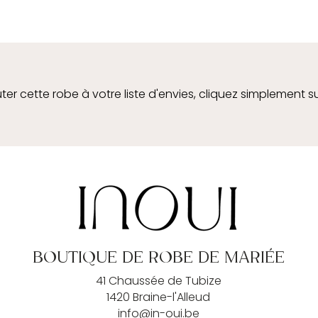
ter cette robe à votre liste d'envies, cliquez simplement s
BOUTIQUE DE ROBE DE MARIÉE
41 Chaussée de Tubize
1420 Braine-l'Alleud
info@in-oui.be