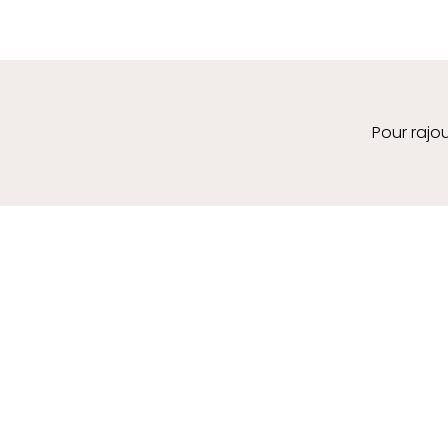
Pour rajou