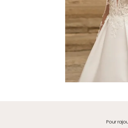
Pour rajou