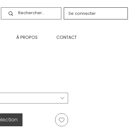
Se connecter
À PROPOS
CONTACT
élection