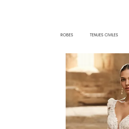
ROBES
TENUES CIVILES