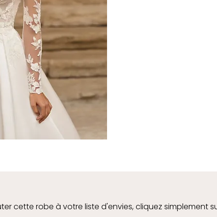
ter cette robe à votre liste d'envies, cliquez simplement s