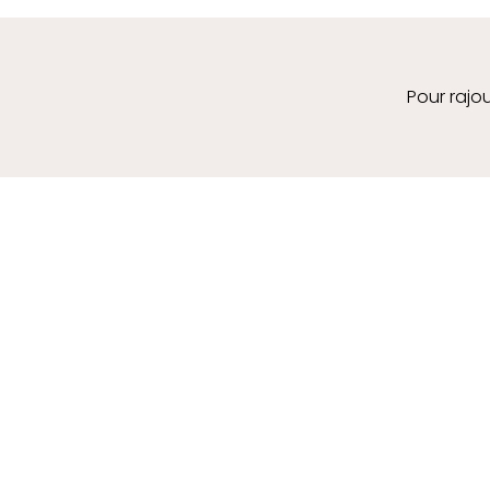
Pour rajou