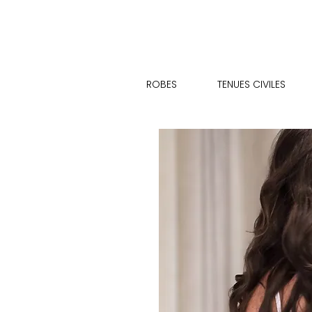
ROBES
TENUES CIVILES