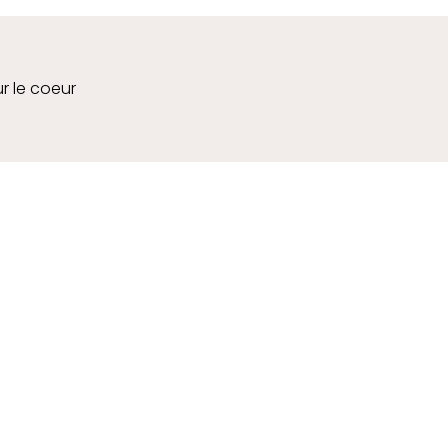
ur le coeur