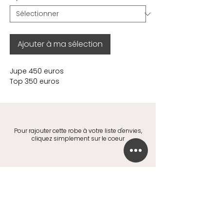
Ajouter à ma sélection
Jupe 450 euros
Top 350 euros
Pour rajouter cette robe à votre liste d'envies,
cliquez simplement sur le coeur